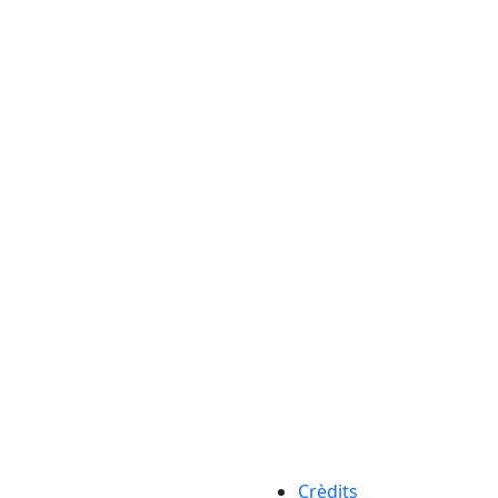
Crèdits