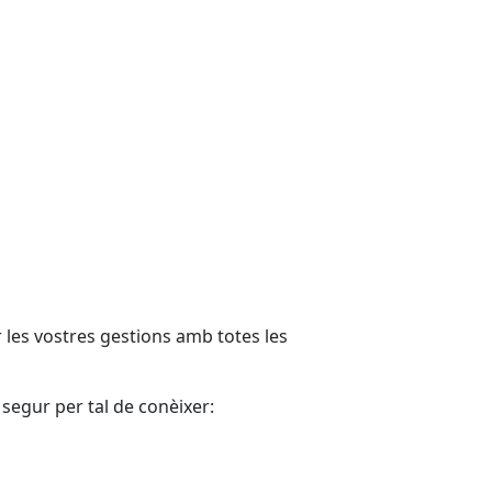
 les vostres gestions amb totes les
 segur per tal de conèixer: