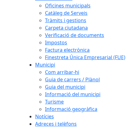
Oficines municipals
Catàleg de Serveis
Tràmits i gestions
Carpeta ciutadana
Verificació de documents
Impostos
Factura electrònica
Finestreta Única Empresarial (FUE)
Municipi
Com arribar-hi
Guia de carrers / Plànol
Guia del municipi
Informació del municipi
Turisme
Informació geogràfica
Notícies
Adreces i telèfons