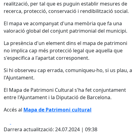
realització, per tal que es puguin establir mesures de
recerca, protecció, conservació i rendibilització social.
El mapa ve acompanyat d'una memòria que fa una
valoració global del conjunt patrimonial del municipi.
La presència d'un element dins el mapa de patrimoni
no implica cap més protecció legal que aquella que
s'especifica a l'apartat corresponent.
Si hi observeu cap errada, comuniqueu-ho, si us plau, a
l'Ajuntament.
El Mapa de Patrimoni Cultural s'ha fet conjuntament
entre l'Ajuntament i la Diputació de Barcelona.
Accés al
Mapa de Patrimoni cultural
Facebook
X
Darrera actualització: 24.07.2024 | 09:38