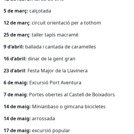
5 de març:
calçotada
12 de març
: circuit orientació per a tothom
25 de març
: taller tapís macramé
9 d'abril:
ballada i cantada de caramelles
16 d'abril:
dinar de la gent gran
23 d'abril
: Festa Major de la Llavinera
6 de maig:
Excursió Port Aventura
7 de maig
: Portes obertes al Castell de Boixadors
14 de maig:
Minianbaso o gimcana bicicletes
14 de maig:
arrossada
17 de maig:
excursió popular