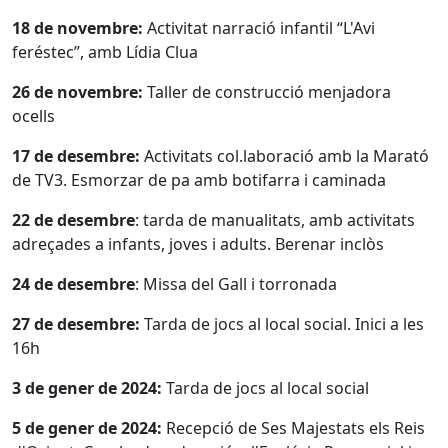
18 de novembre:
Activitat narració infantil “L'Avi
feréstec”, amb Lídia Clua
26 de novembre:
Taller de construcció menjadora
ocells
17 de desembre:
Activitats col.laboració amb la Marató
de TV3. Esmorzar de pa amb botifarra i caminada
22 de desembre
: tarda de manualitats, amb activitats
adreçades a infants, joves i adults. Berenar inclòs
24 de desembre
: Missa del Gall i torronada
27 de desembre:
Tarda de jocs al local social. Inici a les
16h
3 de gener de 2024:
Tarda de jocs al local social
5 de gener de 2024:
Recepció de Ses Majestats els Reis