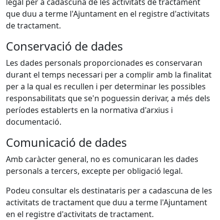
legal per a cadascuna de les activitats de tractament
que duu a terme l'Ajuntament en el registre d'activitats
de tractament.
Conservació de dades
Les dades personals proporcionades es conservaran
durant el temps necessari per a complir amb la finalitat
per a la qual es recullen i per determinar les possibles
responsabilitats que se'n poguessin derivar, a més dels
períodes establerts en la normativa d'arxius i
documentació.
Comunicació de dades
Amb caràcter general, no es comunicaran les dades
personals a tercers, excepte per obligació legal.
Podeu consultar els destinataris per a cadascuna de les
activitats de tractament que duu a terme l'Ajuntament
en el registre d'activitats de tractament.