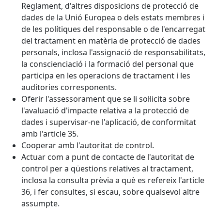
Reglament, d'altres disposicions de protecció de
dades de la Unió Europea o dels estats membres i
de les polítiques del responsable o de l'encarregat
del tractament en matèria de protecció de dades
personals, inclosa l'assignació de responsabilitats,
la conscienciació i la formació del personal que
participa en les operacions de tractament i les
auditories corresponents.
Oferir l'assessorament que se li sol·licita sobre
l'avaluació d'impacte relativa a la protecció de
dades i supervisar-ne l'aplicació, de conformitat
amb l'article 35.
Cooperar amb l'autoritat de control.
Actuar com a punt de contacte de l'autoritat de
control per a qüestions relatives al tractament,
inclosa la consulta prèvia a què es refereix l'article
36, i fer consultes, si escau, sobre qualsevol altre
assumpte.