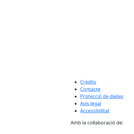
Crèdits
Contacte
Protecció de dades
Avís legal
Accessibilitat
Amb la col·laboració de: