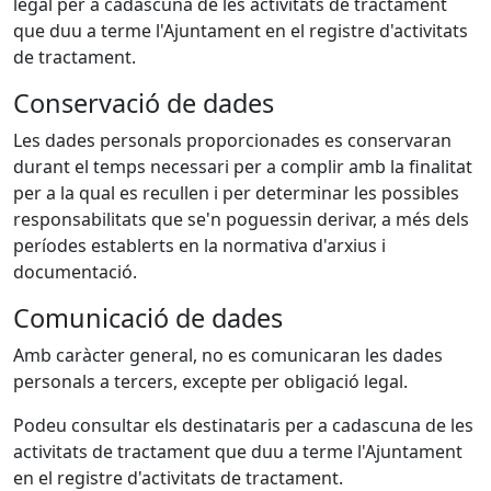
legal per a cadascuna de les activitats de tractament
que duu a terme l'Ajuntament en el registre d'activitats
de tractament.
Conservació de dades
Les dades personals proporcionades es conservaran
durant el temps necessari per a complir amb la finalitat
per a la qual es recullen i per determinar les possibles
responsabilitats que se'n poguessin derivar, a més dels
períodes establerts en la normativa d'arxius i
documentació.
Comunicació de dades
Amb caràcter general, no es comunicaran les dades
personals a tercers, excepte per obligació legal.
Podeu consultar els destinataris per a cadascuna de les
activitats de tractament que duu a terme l'Ajuntament
en el registre d'activitats de tractament.