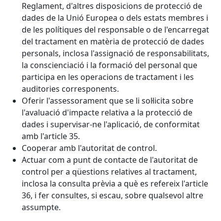
Reglament, d'altres disposicions de protecció de
dades de la Unió Europea o dels estats membres i
de les polítiques del responsable o de l'encarregat
del tractament en matèria de protecció de dades
personals, inclosa l'assignació de responsabilitats,
la conscienciació i la formació del personal que
participa en les operacions de tractament i les
auditories corresponents.
Oferir l'assessorament que se li sol·licita sobre
l'avaluació d'impacte relativa a la protecció de
dades i supervisar-ne l'aplicació, de conformitat
amb l'article 35.
Cooperar amb l'autoritat de control.
Actuar com a punt de contacte de l'autoritat de
control per a qüestions relatives al tractament,
inclosa la consulta prèvia a què es refereix l'article
36, i fer consultes, si escau, sobre qualsevol altre
assumpte.